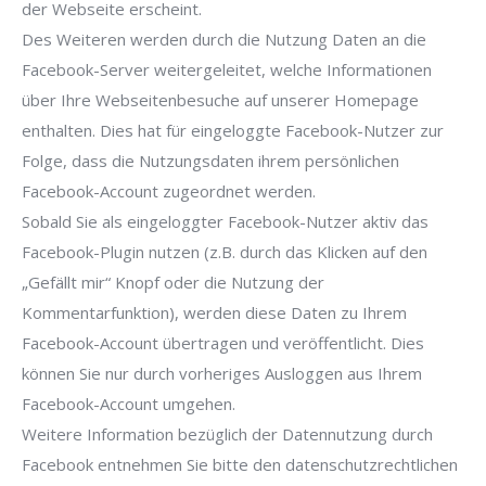
der Webseite erscheint.
Des Weiteren werden durch die Nutzung Daten an die
Facebook-Server weitergeleitet, welche Informationen
über Ihre Webseitenbesuche auf unserer Homepage
enthalten. Dies hat für eingeloggte Facebook-Nutzer zur
Folge, dass die Nutzungsdaten ihrem persönlichen
Facebook-Account zugeordnet werden.
Sobald Sie als eingeloggter Facebook-Nutzer aktiv das
Facebook-Plugin nutzen (z.B. durch das Klicken auf den
„Gefällt mir“ Knopf oder die Nutzung der
Kommentarfunktion), werden diese Daten zu Ihrem
Facebook-Account übertragen und veröffentlicht. Dies
können Sie nur durch vorheriges Ausloggen aus Ihrem
Facebook-Account umgehen.
Weitere Information bezüglich der Datennutzung durch
Facebook entnehmen Sie bitte den datenschutzrechtlichen