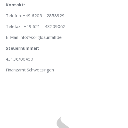
Kontakt:
Telefon: +49 6205 – 2858329
Telefax: +49 621 – 43209062
E-Mail: info@sorglosunfall.de
Steuernummer:
43136/06450
Finanzamt Schwetzingen