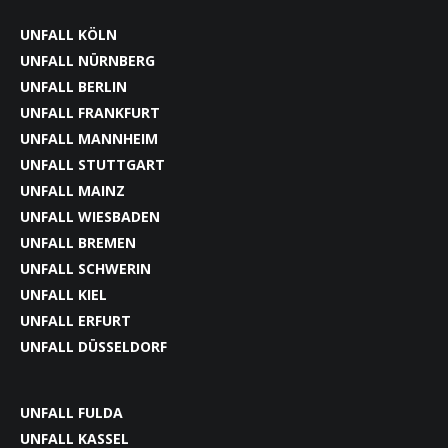
UNFALL KÖLN
UNFALL NÜRNBERG
UNFALL BERLIN
UNFALL FRANKFURT
UNFALL MANNHEIM
UNFALL STUTTGART
UNFALL MAINZ
UNFALL WIESBADEN
UNFALL BREMEN
UNFALL SCHWERIN
UNFALL KIEL
UNFALL ERFURT
UNFALL DÜSSELDORF
UNFALL FULDA
UNFALL KASSEL