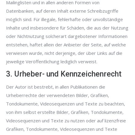
Mailinglisten und in allen anderen Formen von
Datenbanken, auf deren Inhalt externe Schreibzugriffe
möglich sind. Für illegale, fehlerhafte oder unvollständige
Inhalte und insbesondere für Schäden, die aus der Nutzung
oder Nichtnutzung solcherart dargebotener Informationen
entstehen, haftet allein der Anbieter der Seite, auf welche
verwiesen wurde, nicht derjenige, der über Links auf die
jeweilige Veröffentlichung lediglich verweist.
3. Urheber- und Kennzeichenrecht
Der Autor ist bestrebt, in allen Publikationen die
Urheberrechte der verwendeten Bilder, Grafiken,
Tondokumente, Videosequenzen und Texte zu beachten,
von ihm selbst erstellte Bilder, Grafiken, Tondokumente,
Videosequenzen und Texte zu nutzen oder auf lizenzfreie
Grafiken, Tondokumente, Videosequenzen und Texte