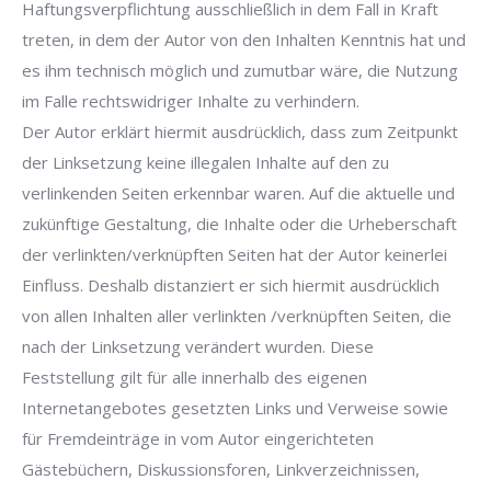
Haftungsverpflichtung ausschließlich in dem Fall in Kraft
treten, in dem der Autor von den Inhalten Kenntnis hat und
es ihm technisch möglich und zumutbar wäre, die Nutzung
im Falle rechtswidriger Inhalte zu verhindern.
Der Autor erklärt hiermit ausdrücklich, dass zum Zeitpunkt
der Linksetzung keine illegalen Inhalte auf den zu
verlinkenden Seiten erkennbar waren. Auf die aktuelle und
zukünftige Gestaltung, die Inhalte oder die Urheberschaft
der verlinkten/verknüpften Seiten hat der Autor keinerlei
Einfluss. Deshalb distanziert er sich hiermit ausdrücklich
von allen Inhalten aller verlinkten /verknüpften Seiten, die
nach der Linksetzung verändert wurden. Diese
Feststellung gilt für alle innerhalb des eigenen
Internetangebotes gesetzten Links und Verweise sowie
für Fremdeinträge in vom Autor eingerichteten
Gästebüchern, Diskussionsforen, Linkverzeichnissen,