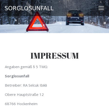
IMPRESSUM
Angaben gemäß § 5 TMG:
Sorglosunfall
Betreiber: RA Selcuk Ibikli
Obere Hauptstraße 12
68766 Hockenheim