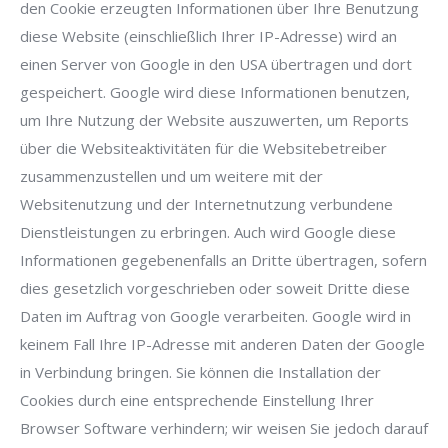
den Cookie erzeugten Informationen über Ihre Benutzung
diese Website (einschließlich Ihrer IP-Adresse) wird an
einen Server von Google in den USA übertragen und dort
gespeichert. Google wird diese Informationen benutzen,
um Ihre Nutzung der Website auszuwerten, um Reports
über die Websiteaktivitäten für die Websitebetreiber
zusammenzustellen und um weitere mit der
Websitenutzung und der Internetnutzung verbundene
Dienstleistungen zu erbringen. Auch wird Google diese
Informationen gegebenenfalls an Dritte übertragen, sofern
dies gesetzlich vorgeschrieben oder soweit Dritte diese
Daten im Auftrag von Google verarbeiten. Google wird in
keinem Fall Ihre IP-Adresse mit anderen Daten der Google
in Verbindung bringen. Sie können die Installation der
Cookies durch eine entsprechende Einstellung Ihrer
Browser Software verhindern; wir weisen Sie jedoch darauf