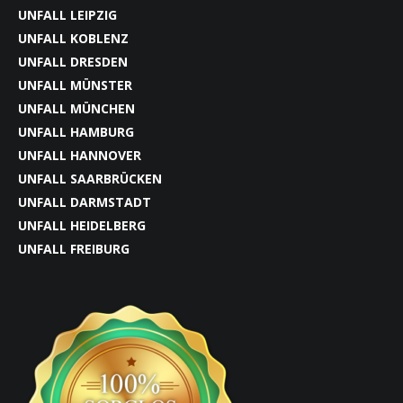
UNFALL LEIPZIG
UNFALL KOBLENZ
UNFALL DRESDEN
UNFALL MÜNSTER
UNFALL MÜNCHEN
UNFALL HAMBURG
UNFALL HANNOVER
UNFALL SAARBRÜCKEN
UNFALL DARMSTADT
UNFALL HEIDELBERG
UNFALL FREIBURG