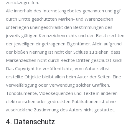
zurückzugreifen.
Alle innerhalb des Internetangebotes genannten und ggf.
durch Dritte geschützten Marken- und Warenzeichen
unterliegen uneingeschränkt den Bestimmungen des
jeweils gültigen Kennzeichenrechts und den Besitzrechten
der jeweiligen eingetragenen Eigentümer. Allein aufgrund
der bloßen Nennung ist nicht der Schluss zu ziehen, dass
Markenzeichen nicht durch Rechte Dritter geschützt sind!
Das Copyright für veröffentlichte, vom Autor selbst
erstellte Objekte bleibt allein beim Autor der Seiten. Eine
Vervielfältigung oder Verwendung solcher Grafiken,
Tondokumente, Videosequenzen und Texte in anderen
elektronischen oder gedruckten Publikationen ist ohne
ausdrückliche Zustimmung des Autors nicht gestattet.
4. Datenschutz