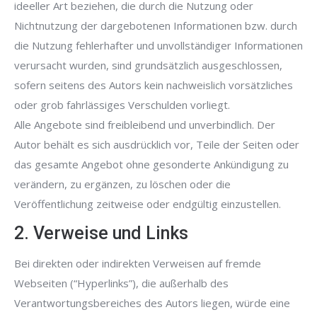
ideeller Art beziehen, die durch die Nutzung oder
Nichtnutzung der dargebotenen Informationen bzw. durch
die Nutzung fehlerhafter und unvollständiger Informationen
verursacht wurden, sind grundsätzlich ausgeschlossen,
sofern seitens des Autors kein nachweislich vorsätzliches
oder grob fahrlässiges Verschulden vorliegt.
Alle Angebote sind freibleibend und unverbindlich. Der
Autor behält es sich ausdrücklich vor, Teile der Seiten oder
das gesamte Angebot ohne gesonderte Ankündigung zu
verändern, zu ergänzen, zu löschen oder die
Veröffentlichung zeitweise oder endgültig einzustellen.
2. Verweise und Links
Bei direkten oder indirekten Verweisen auf fremde
Webseiten (“Hyperlinks”), die außerhalb des
Verantwortungsbereiches des Autors liegen, würde eine