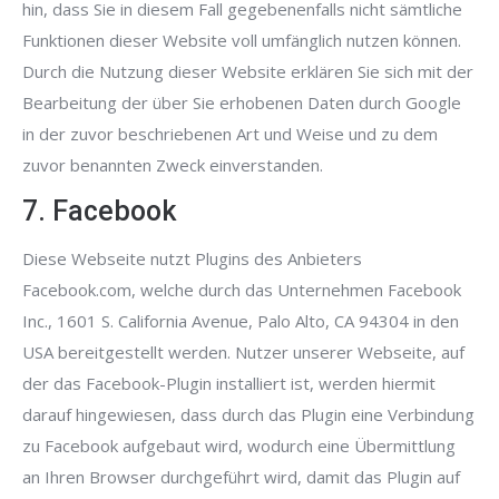
hin, dass Sie in diesem Fall gegebenenfalls nicht sämtliche
Funktionen dieser Website voll umfänglich nutzen können.
Durch die Nutzung dieser Website erklären Sie sich mit der
Bearbeitung der über Sie erhobenen Daten durch Google
in der zuvor beschriebenen Art und Weise und zu dem
zuvor benannten Zweck einverstanden.
7. Facebook
Diese Webseite nutzt Plugins des Anbieters
Facebook.com, welche durch das Unternehmen Facebook
Inc., 1601 S. California Avenue, Palo Alto, CA 94304 in den
USA bereitgestellt werden. Nutzer unserer Webseite, auf
der das Facebook-Plugin installiert ist, werden hiermit
darauf hingewiesen, dass durch das Plugin eine Verbindung
zu Facebook aufgebaut wird, wodurch eine Übermittlung
an Ihren Browser durchgeführt wird, damit das Plugin auf