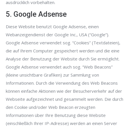
ausdrücklich vorbehalten.
5. Google Adsense
Diese Website benutzt Google Adsense, einen
Webanzeigendienst der Google Inc., USA (“Google”).
Google Adsense verwendet sog. “Cookies” (Textdateien),
die auf Ihrem Computer gespeichert werden und die eine
Analyse der Benutzung der Website durch Sie ermöglicht.
Google Adsense verwendet auch sog. “Web Beacons”
(kleine unsichtbare Grafiken) zur Sammlung von
Informationen. Durch die Verwendung des Web Beacons
können einfache Aktionen wie der Besucherverkehr auf der
Webseite aufgezeichnet und gesammelt werden. Die durch
den Cookie und/oder Web Beacon erzeugten
Informationen über Ihre Benutzung diese Website
(einschließlich Ihrer IP-Adresse) werden an einen Server