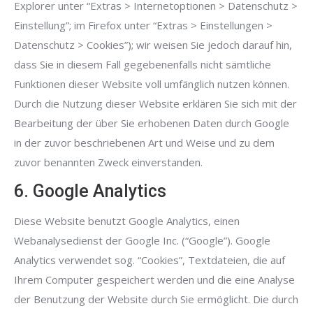
Explorer unter “Extras > Internetoptionen > Datenschutz >
Einstellung”; im Firefox unter “Extras > Einstellungen >
Datenschutz > Cookies”); wir weisen Sie jedoch darauf hin,
dass Sie in diesem Fall gegebenenfalls nicht sämtliche
Funktionen dieser Website voll umfänglich nutzen können.
Durch die Nutzung dieser Website erklären Sie sich mit der
Bearbeitung der über Sie erhobenen Daten durch Google
in der zuvor beschriebenen Art und Weise und zu dem
zuvor benannten Zweck einverstanden.
6. Google Analytics
Diese Website benutzt Google Analytics, einen
Webanalysedienst der Google Inc. (“Google”). Google
Analytics verwendet sog. “Cookies”, Textdateien, die auf
Ihrem Computer gespeichert werden und die eine Analyse
der Benutzung der Website durch Sie ermöglicht. Die durch