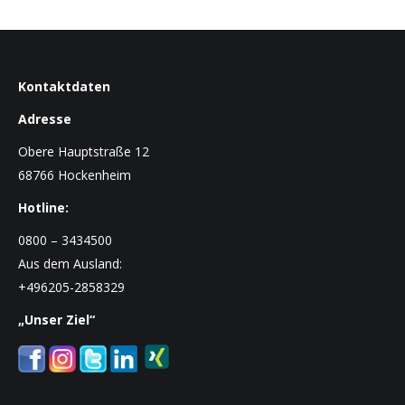
Kontaktdaten
Adresse
Obere Hauptstraße 12
68766 Hockenheim
Hotline:
0800 – 3434500
Aus dem Ausland:
+496205-2858329
„Unser Ziel“