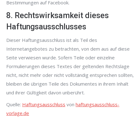
Bestimmungen auf Facebook.
8. Rechtswirksamkeit dieses
Haftungsausschlusses
Dieser Haftungsausschluss ist als Teil des
Internetangebotes zu betrachten, von dem aus auf diese
Seite verwiesen wurde. Sofern Teile oder einzelne
Formulierungen dieses Textes der geltenden Rechtslage
nicht, nicht mehr oder nicht vollständig entsprechen sollten,
bleiben die übrigen Teile des Dokumentes in ihrem Inhalt
und ihrer Gültigkeit davon unberührt.
Quelle:
Haftungsausschluss
von
haftungsausschluss-
vorlage.de