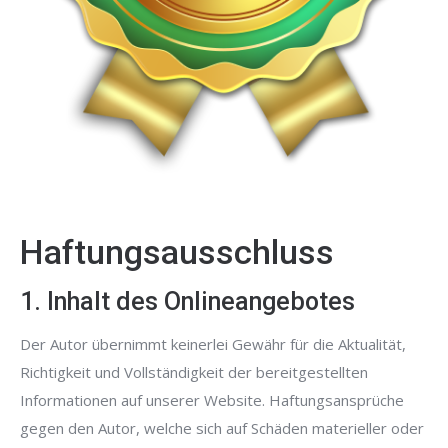
Haftungsausschluss
1. Inhalt des Onlineangebotes
Der Autor übernimmt keinerlei Gewähr für die Aktualität,
Richtigkeit und Vollständigkeit der bereitgestellten
Informationen auf unserer Website. Haftungsansprüche
gegen den Autor, welche sich auf Schäden materieller oder