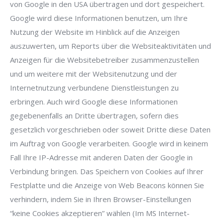
von Google in den USA übertragen und dort gespeichert.
Google wird diese Informationen benutzen, um Ihre
Nutzung der Website im Hinblick auf die Anzeigen
auszuwerten, um Reports über die Websiteaktivitäten und
Anzeigen für die Websitebetreiber zusammenzustellen
und um weitere mit der Websitenutzung und der
Internetnutzung verbundene Dienstleistungen zu
erbringen. Auch wird Google diese Informationen
gegebenenfalls an Dritte übertragen, sofern dies
gesetzlich vorgeschrieben oder soweit Dritte diese Daten
im Auftrag von Google verarbeiten. Google wird in keinem
Fall Ihre IP-Adresse mit anderen Daten der Google in
Verbindung bringen. Das Speichern von Cookies auf Ihrer
Festplatte und die Anzeige von Web Beacons können Sie
verhindern, indem Sie in Ihren Browser-Einstellungen
“keine Cookies akzeptieren” wählen (Im MS Internet-