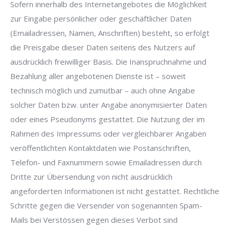
Sofern innerhalb des Internetangebotes die Möglichkeit
zur Eingabe persönlicher oder geschäftlicher Daten
(Emailadressen, Namen, Anschriften) besteht, so erfolgt
die Preisgabe dieser Daten seitens des Nutzers auf
ausdrücklich freiwilliger Basis. Die Inanspruchnahme und
Bezahlung aller angebotenen Dienste ist – soweit
technisch möglich und zumutbar – auch ohne Angabe
solcher Daten bzw. unter Angabe anonymisierter Daten
oder eines Pseudonyms gestattet. Die Nutzung der im
Rahmen des Impressums oder vergleichbarer Angaben
veröffentlichten Kontaktdaten wie Postanschriften,
Telefon- und Faxnummern sowie Emailadressen durch
Dritte zur Übersendung von nicht ausdrücklich
angeforderten Informationen ist nicht gestattet. Rechtliche
Schritte gegen die Versender von sogenannten Spam-
Mails bei Verstössen gegen dieses Verbot sind